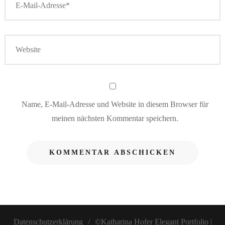
Name, E-Mail-Adresse und Website in diesem Browser für
meinen nächsten Kommentar speichern.
Datenschutzerklärung
©Katharina Hofer
Elegant Portfolio |