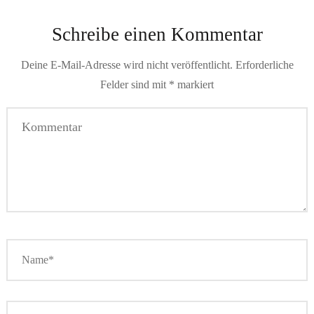
Schreibe einen Kommentar
Deine E-Mail-Adresse wird nicht veröffentlicht.
Erforderliche
Felder sind mit
*
markiert