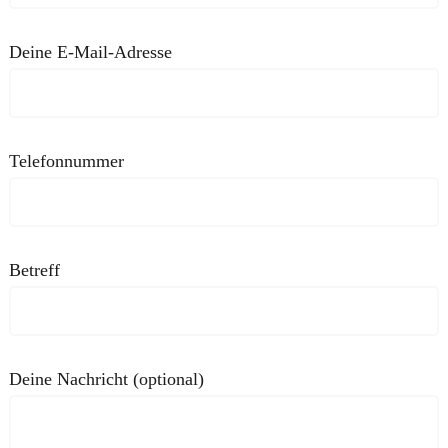
Deine E-Mail-Adresse
Telefonnummer
Betreff
Deine Nachricht (optional)