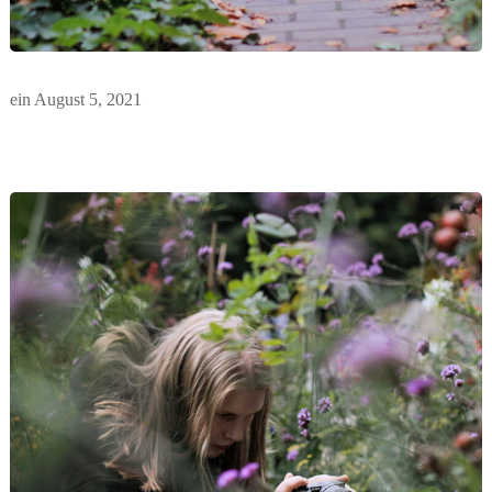
ein
August 5, 2021