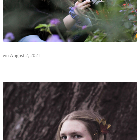
ein
August 2, 2021