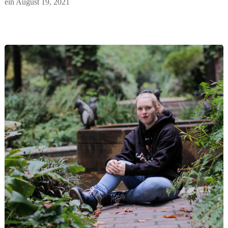
ein
August 19, 2021