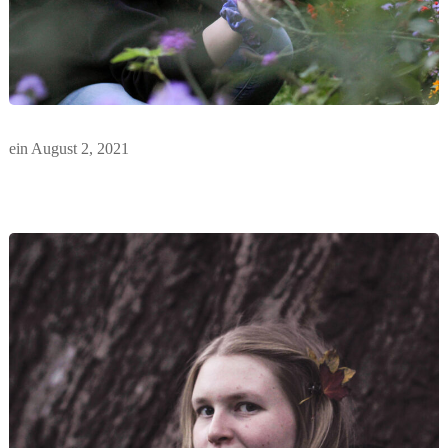
ein
August 2, 2021