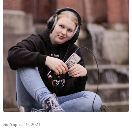
ein
August 19, 2021