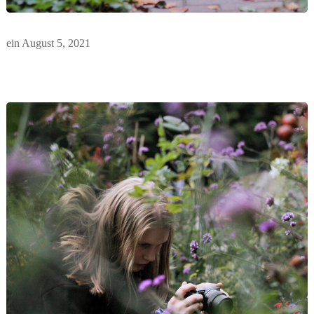
ein
August 5, 2021