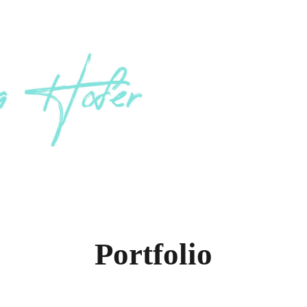
Portfolio